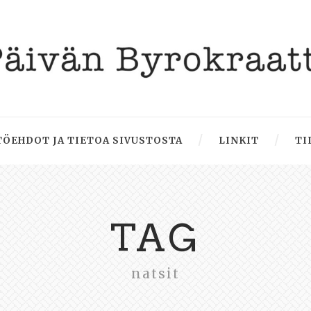
ÖEHDOT JA TIETOA SIVUSTOSTA
LINKIT
TI
TAG
natsit