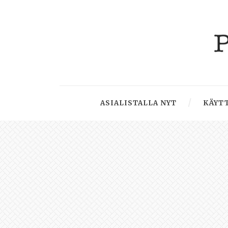
ASIALISTALLA NYT
KÄYTT