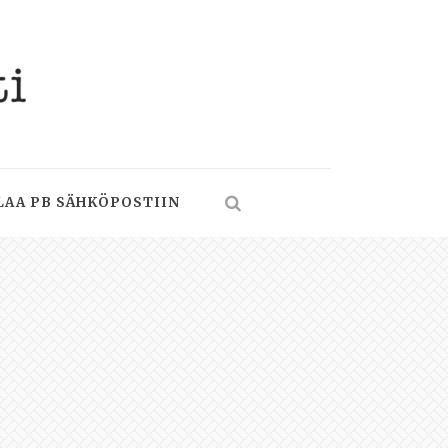
LAA PB SÄHKÖPOSTIIN