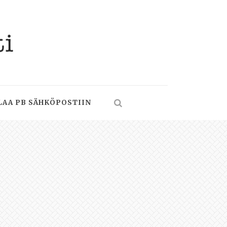
LAA PB SÄHKÖPOSTIIN