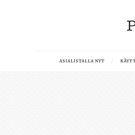
ASIALISTALLA NYT
KÄYTT