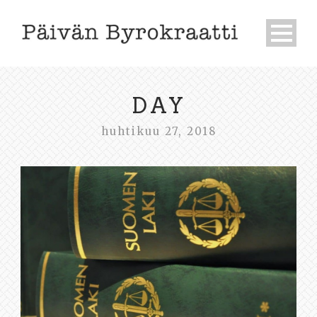
DAY
huhtikuu 27, 2018