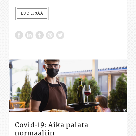
LUE LISÄÄ
Covid-19: Aika palata
normaaliin