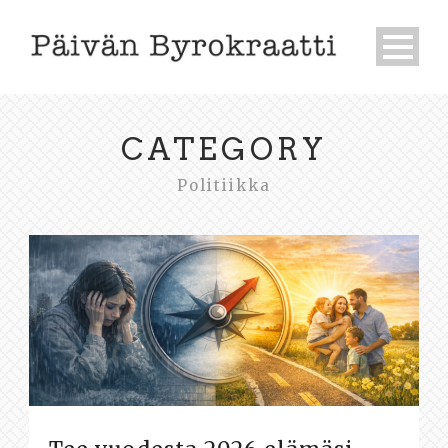
CATEGORY
Politiikka