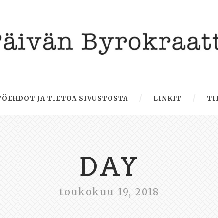
ÖEHDOT JA TIETOA SIVUSTOSTA
LINKIT
TI
DAY
toukokuu 19, 2018