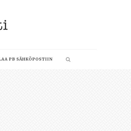
LAA PB SÄHKÖPOSTIIN