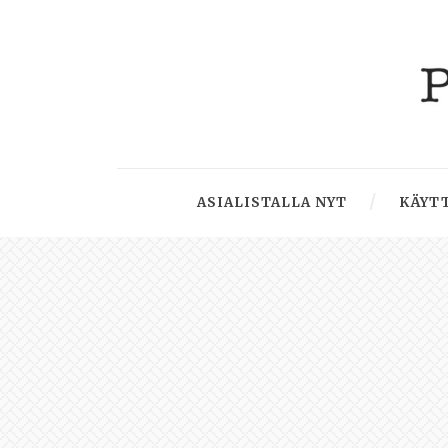
ASIALISTALLA NYT
KÄYTT