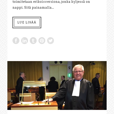
toimitetaan erikoisversiona, jonka kyljessä on
nappi. Sitä painamalla...
LUE LISÄÄ