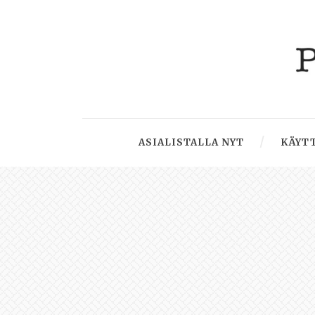
ASIALISTALLA NYT
KÄYTT