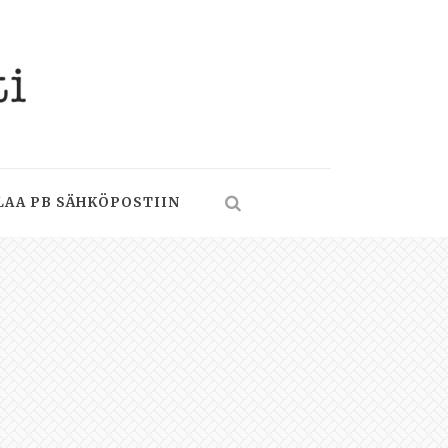
LAA PB SÄHKÖPOSTIIN