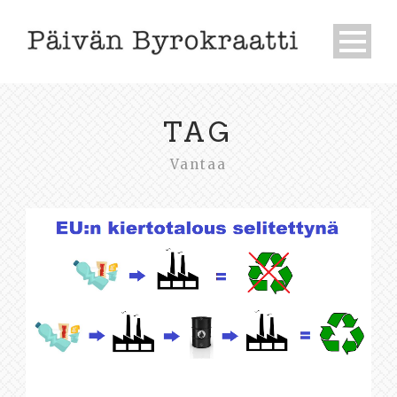
TAG
Vantaa