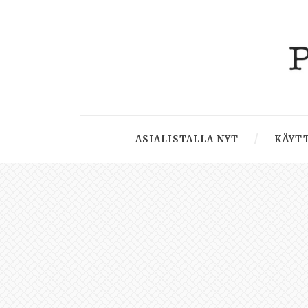
ASIALISTALLA NYT
KÄYTT