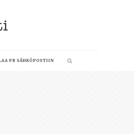
LAA PB SÄHKÖPOSTIIN