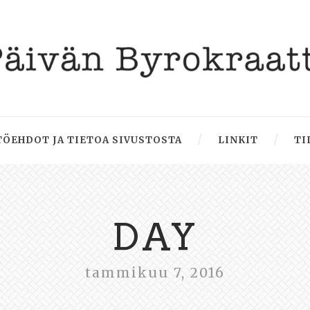
ÖEHDOT JA TIETOA SIVUSTOSTA
LINKIT
TI
DAY
tammikuu 7, 2016