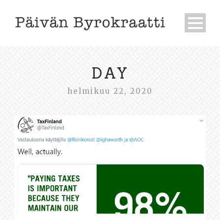
DAY
helmikuu 22, 2020