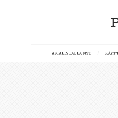
ASIALISTALLA NYT
KÄYTT