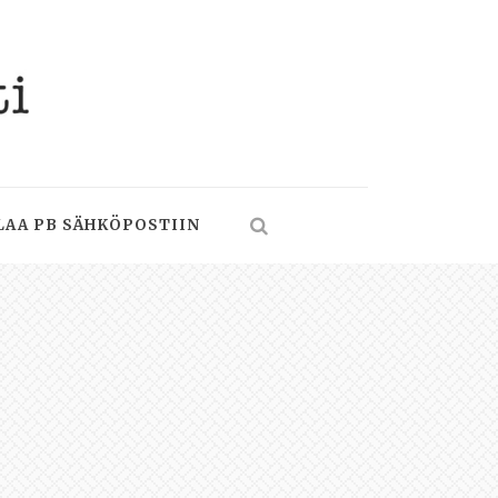
LAA PB SÄHKÖPOSTIIN