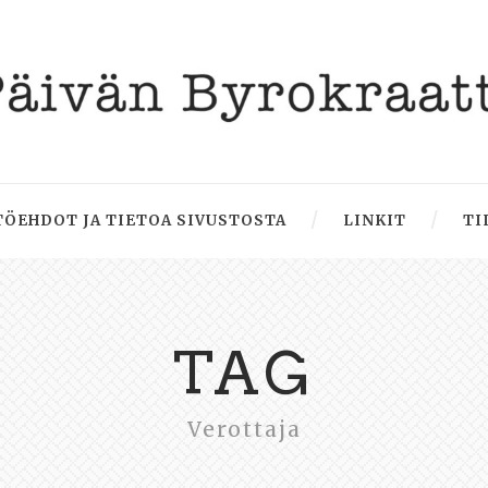
ÖEHDOT JA TIETOA SIVUSTOSTA
LINKIT
TI
TAG
Verottaja