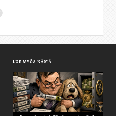
LUE MYÖS NÄMÄ