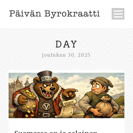
DAY
joulukuu 30, 2025