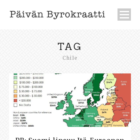
TAG
Chile