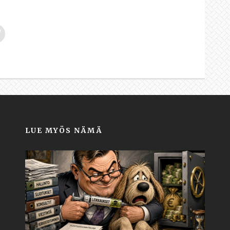
LUE MYÖS NÄMÄ