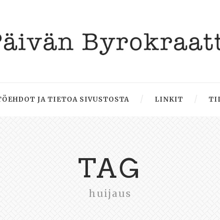
ÖEHDOT JA TIETOA SIVUSTOSTA
LINKIT
TI
TAG
huijaus