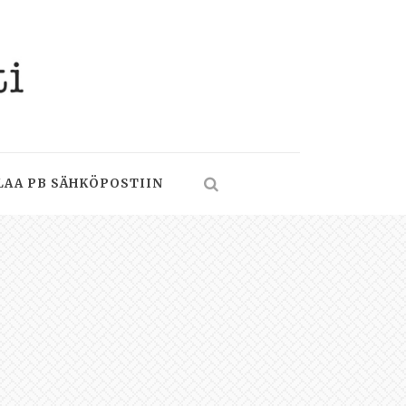
LAA PB SÄHKÖPOSTIIN