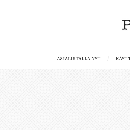
ASIALISTALLA NYT
KÄYTT