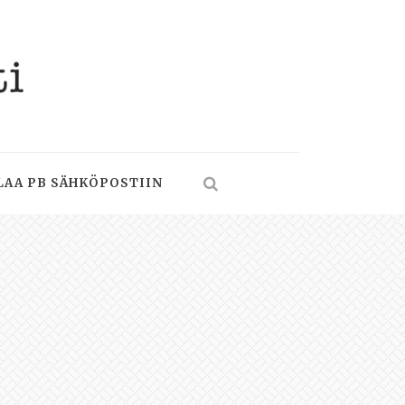
LAA PB SÄHKÖPOSTIIN