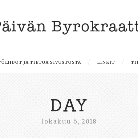
ÖEHDOT JA TIETOA SIVUSTOSTA
LINKIT
TI
DAY
lokakuu 6, 2018