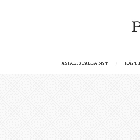
ASIALISTALLA NYT
KÄYTT