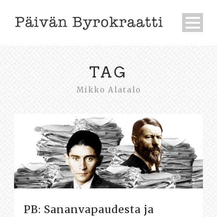
TAG
Mikko Alatalo
PB: Sananvapaudesta ja