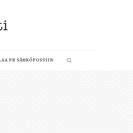
LAA PB SÄHKÖPOSTIIN