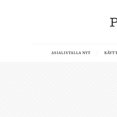
ASIALISTALLA NYT
KÄYTT