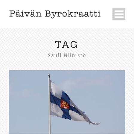
TAG
Sauli Niinistö