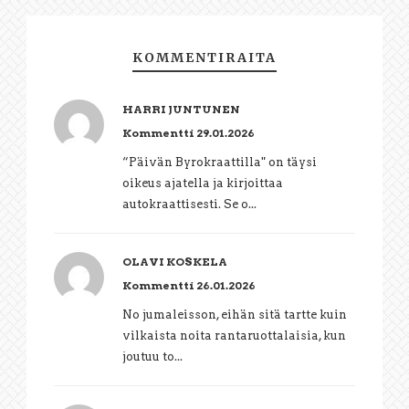
KOMMENTIRAITA
HARRI JUNTUNEN
Kommentti 29.01.2026
“Päivän Byrokraattilla" on täysi
oikeus ajatella ja kirjoittaa
autokraattisesti. Se o...
OLAVI KOSKELA
Kommentti 26.01.2026
No jumaleisson, eihän sitä tartte kuin
vilkaista noita rantaruottalaisia, kun
joutuu to...