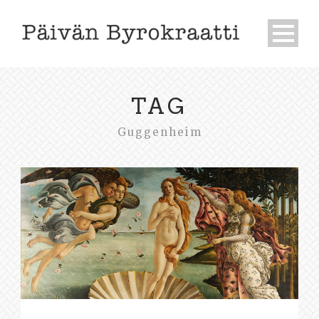
TAG
Guggenheim