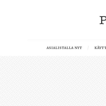
ASIALISTALLA NYT
KÄYTT