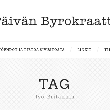
ÖEHDOT JA TIETOA SIVUSTOSTA
LINKIT
TI
TAG
Iso-Britannia