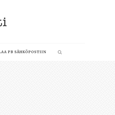
LAA PB SÄHKÖPOSTIIN