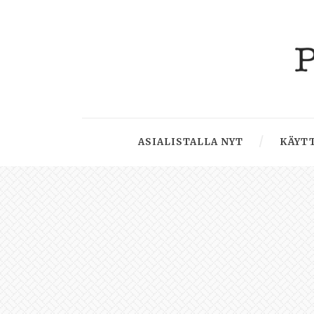
ASIALISTALLA NYT
KÄYTT