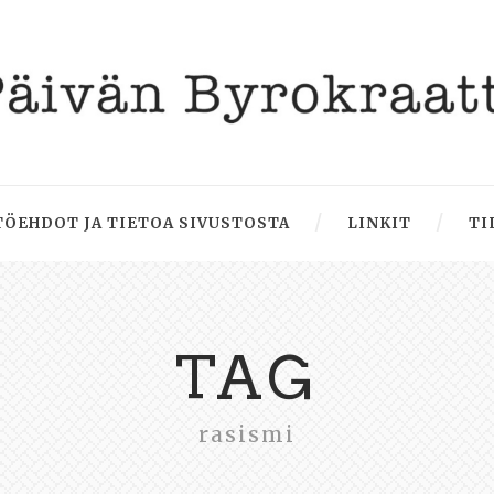
ÖEHDOT JA TIETOA SIVUSTOSTA
LINKIT
TI
TAG
rasismi