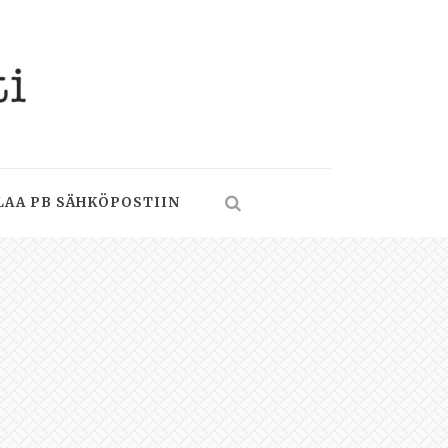
LAA PB SÄHKÖPOSTIIN