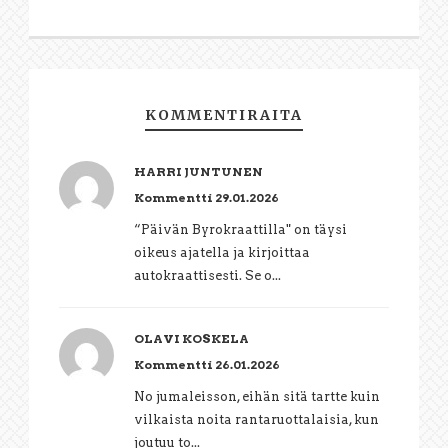
KOMMENTIRAITA
HARRI JUNTUNEN
Kommentti 29.01.2026
“Päivän Byrokraattilla" on täysi
oikeus ajatella ja kirjoittaa
autokraattisesti. Se o...
OLAVI KOSKELA
Kommentti 26.01.2026
No jumaleisson, eihän sitä tartte kuin
vilkaista noita rantaruottalaisia, kun
joutuu to...