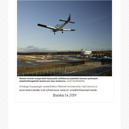
Iltalehti 1.4.2019