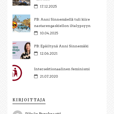
17.12.2025
PB: Anni Sinnemäellä tuli kiire
nastarengaskiellon iltalypsyyn
10.04.2025
PB: Epäiltynä Anni Sinnemäki
12.06.2021
Intersektionaalinen feminismi
21.07.2020
KIRJOITTAJA