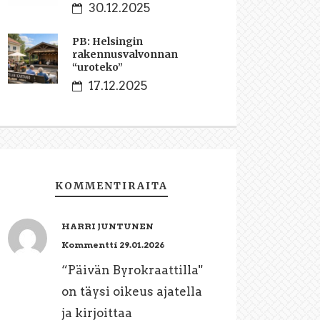
30.12.2025
PB: Helsingin
rakennusvalvonnan
“uroteko”
17.12.2025
KOMMENTIRAITA
HARRI JUNTUNEN
Kommentti 29.01.2026
“Päivän Byrokraattilla"
on täysi oikeus ajatella
ja kirjoittaa