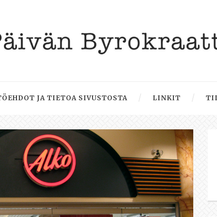
ÖEHDOT JA TIETOA SIVUSTOSTA
LINKIT
TI