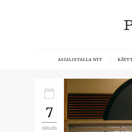
ASIALISTALLA NYT
KÄYTT
7
HELMI