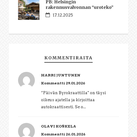
PB: Helsingin
rakennusvalvonnan “uroteko”
17.12.2025
KOMMENTIRAITA
HARRI JUNTUNEN
Kommentti 29.01.2026
“Päivän Byrokraattilla" on täysi
oikeus ajatella ja kirjoittaa
autokraattisesti. Se o...
OLAVI KOSKELA
Kommentti 26.01.2026