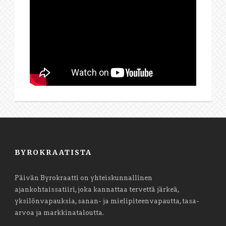
BYROKRAATISTA
Päivän Byrokraatti on yhteiskunnallinen
ajankohtaissatiiri, joka kannattaa tervettä järkeä,
yksilönvapauksia, sanan- ja mielipiteenvapautta, tasa-
arvoa ja markkinataloutta.