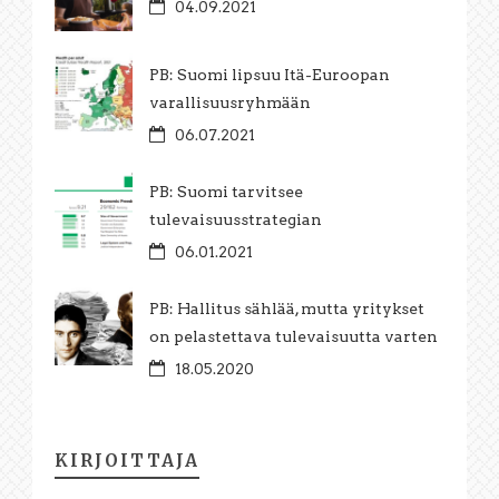
04.09.2021
PB: Suomi lipsuu Itä-Euroopan
varallisuusryhmään
06.07.2021
PB: Suomi tarvitsee
tulevaisuusstrategian
06.01.2021
PB: Hallitus sählää, mutta yritykset
on pelastettava tulevaisuutta varten
18.05.2020
KIRJOITTAJA