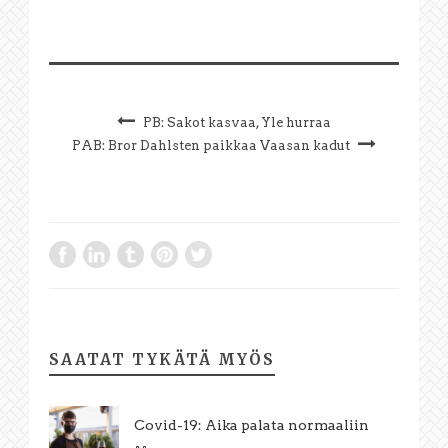
PB: Sakot kasvaa, Yle hurraa
PAB: Bror Dahlsten paikkaa Vaasan kadut
SAATAT TYKÄTÄ MYÖS
Covid-19: Aika palata normaaliin