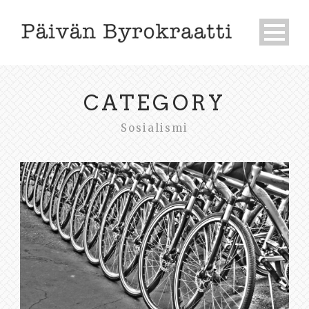
CATEGORY
Sosialismi