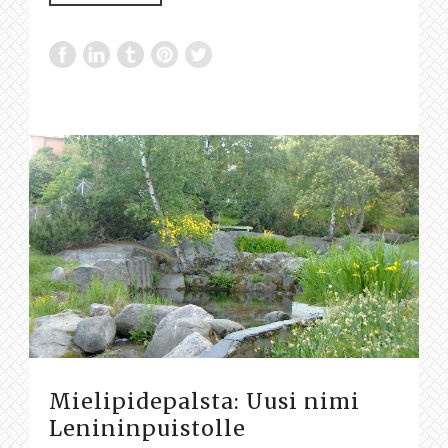
Mielipidepalsta: Uusi nimi
Lenininpuistolle