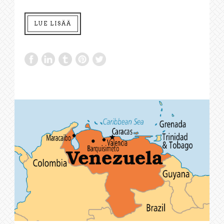
LUE LISÄÄ