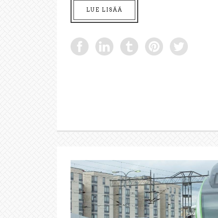
LUE LISÄÄ